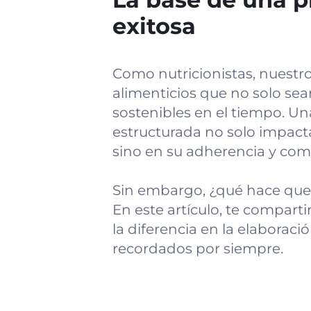
exitosa
Como nutricionistas, nuestro
alimenticios que no solo sea
sostenibles en el tiempo. U
estructurada no solo impacta
sino en su adherencia y com
Sin embargo, ¿qué hace que 
En este artículo, te compar
la diferencia en la elaboraci
recordados por siempre.