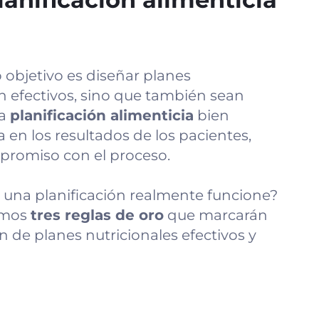
 objetivo es diseñar planes
n efectivos, sino que también sean
na
planificación alimenticia
bien
 en los resultados de los pacientes,
promiso con el proceso.
una planificación realmente funcione?
timos
tres reglas de oro
que marcarán
ón de planes nutricionales efectivos y