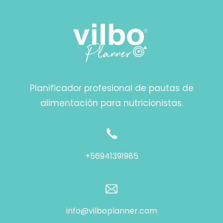
Planificador profesional de pautas de
alimentación para nutricionistas.
+56941391985
info@vilboplanner.com