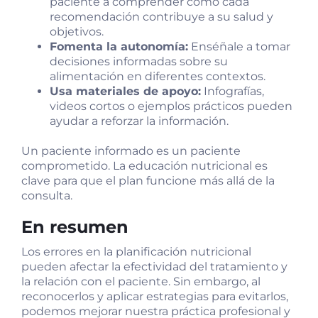
paciente a comprender cómo cada
recomendación contribuye a su salud y
objetivos.
Fomenta la autonomía:
Enséñale a tomar
decisiones informadas sobre su
alimentación en diferentes contextos.
Usa materiales de apoyo:
Infografías,
videos cortos o ejemplos prácticos pueden
ayudar a reforzar la información.
Un paciente informado es un paciente
comprometido. La educación nutricional es
clave para que el plan funcione más allá de la
consulta.
En resumen
Los errores en la planificación nutricional
pueden afectar la efectividad del tratamiento y
la relación con el paciente. Sin embargo, al
reconocerlos y aplicar estrategias para evitarlos,
podemos mejorar nuestra práctica profesional y