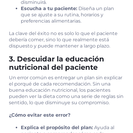
disminuirá.
Escucha a tu paciente:
Diseña un plan
que se ajuste a su rutina, horarios y
preferencias alimentarias.
La clave del éxito no es solo lo que el paciente
debería comer, sino lo que realmente está
dispuesto y puede mantener a largo plazo.
3. Descuidar la educación
nutricional del paciente
Un error común es entregar un plan sin explicar
el porqué de cada recomendación. Sin una
buena educación nutricional, los pacientes
pueden ver la dieta como una serie de reglas sin
sentido, lo que disminuye su compromiso.
¿Cómo evitar este error?
Explica el propósito del plan:
Ayuda al