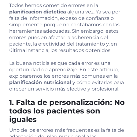
Todos hemos cometido errores en la
planificación dietética
alguna vez. Ya sea por
falta de información, exceso de confianza o
simplemente porque no contábamos con las
herramientas adecuadas. Sin embargo, estos
errores pueden afectar la adherencia del
paciente, la efectividad del tratamiento y, en
última instancia, los resultados obtenidos.
La buena noticia es que cada error es una
oportunidad de aprendizaje. En este artículo,
exploraremos los errores más comunes en la
planificación nutricional
y cómo evitarlos para
ofrecer un servicio más efectivo y profesional.
1. Falta de personalización: No
todos los pacientes son
iguales
Uno de los errores más frecuentes es la falta de
adaptación del plan nutricional a las