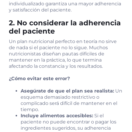
individualizado garantiza una mayor adherencia
y satisfacción del paciente.
2. No considerar la adherencia
del paciente
Un plan nutricional perfecto en teoría no sirve
de nada si el paciente no lo sigue. Muchos
nutricionistas diseñan pautas difíciles de
mantener en la práctica, lo que termina
afectando la constancia y los resultados.
¿Cómo evitar este error?
Asegúrate de que el plan sea realista:
Un
esquema demasiado restrictivo o
complicado será difícil de mantener en el
tiempo.
Incluye alimentos accesibles:
Si el
paciente no puede encontrar o pagar los
ingredientes sugeridos, su adherencia