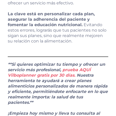
ofrecer un servicio más efectivo.
La clave está en personalizar cada plan,
asegurar la adherencia del paciente y
fomentar la educación nutricional.
Evitando
estos errores, lograrás que tus pacientes no solo
sigan sus planes, sino que realmente mejoren
su relación con la alimentación.
**Si quieres optimizar tu tiempo y ofrecer un
servicio más profesional,
prueba AQUÍ
Vilboplanner gratis por 30 días
.
Nuestra
herramienta te ayudará a crear planes
alimenticios personalizados de manera rápida
y eficiente, permitiéndote enfocarte en lo que
realmente importa: la salud de tus
pacientes.**
¡Empieza hoy mismo y lleva tu consulta al