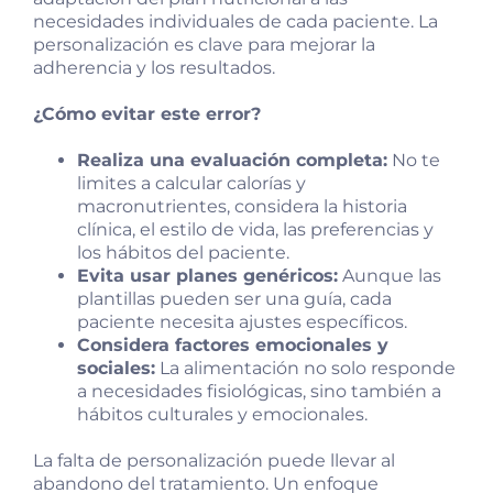
necesidades individuales de cada paciente. La
personalización es clave para mejorar la
adherencia y los resultados.
¿Cómo evitar este error?
Realiza una evaluación completa:
No te
limites a calcular calorías y
macronutrientes, considera la historia
clínica, el estilo de vida, las preferencias y
los hábitos del paciente.
Evita usar planes genéricos:
Aunque las
plantillas pueden ser una guía, cada
paciente necesita ajustes específicos.
Considera factores emocionales y
sociales:
La alimentación no solo responde
a necesidades fisiológicas, sino también a
hábitos culturales y emocionales.
La falta de personalización puede llevar al
abandono del tratamiento. Un enfoque