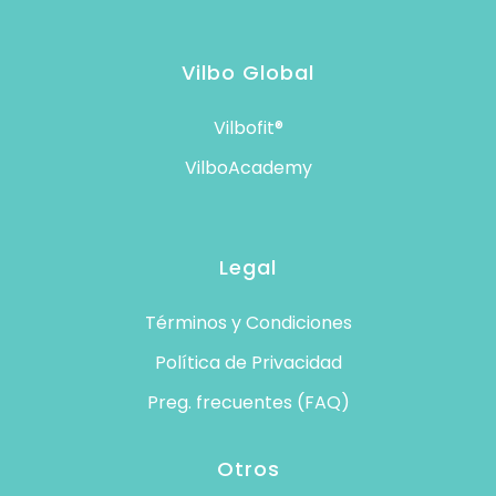
Vilbo Global
Vilbofit
®
VilboAcademy
Legal
Términos y Condiciones
Política de Privacidad
Preg. frecuentes (FAQ)
Otros