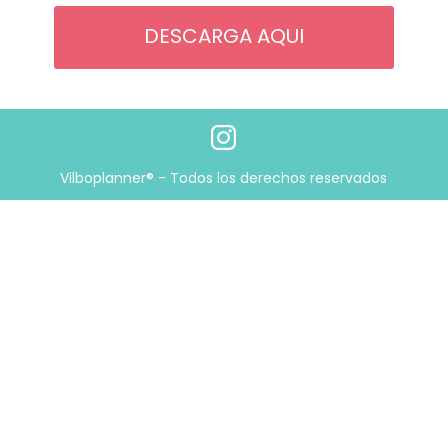
DESCARGA AQUI
Vilboplanner® - Todos los derechos reservados