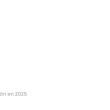
ión en 2025