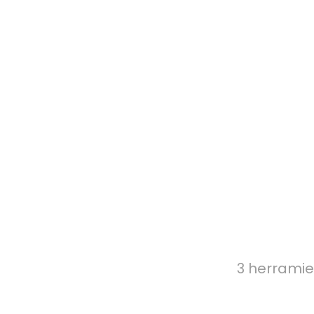
3 herramie