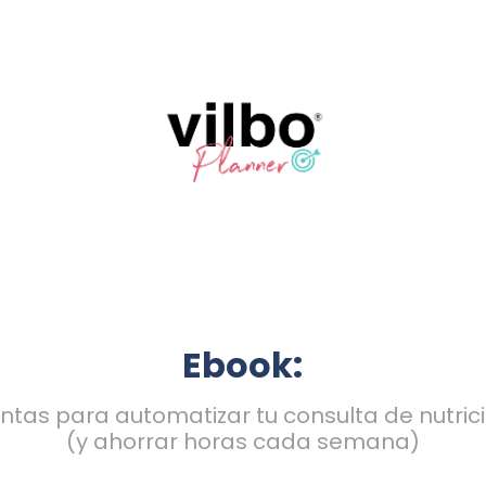
Ebook:
ntas para automatizar tu consulta de nutric
(y ahorrar horas cada semana)